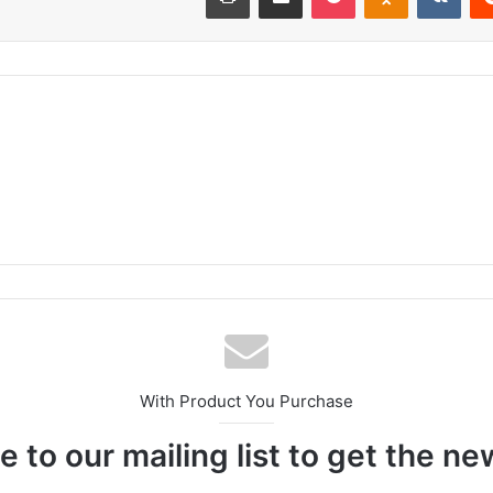
With Product You Purchase
 to our mailing list to get the ne