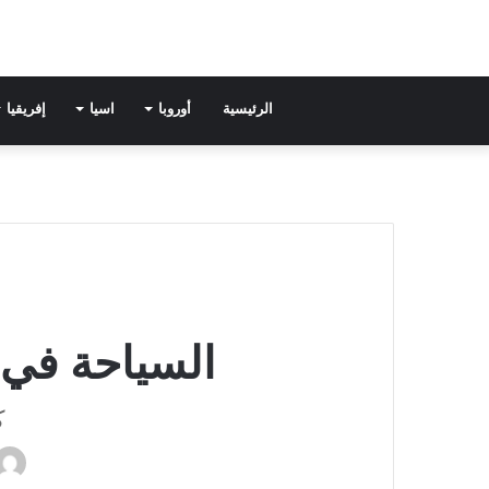
الرئيسية
أوروبا
اسيا
إفريقيا
السياحة في 
ك