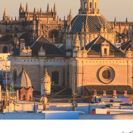
عربية.