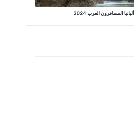
انيا المسافرون العرب 2024