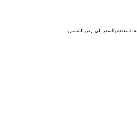
همة المتعلقة بالسفر إلى أرض الشمس.