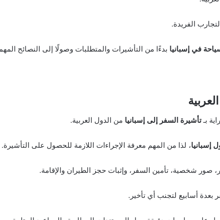
التجارب الفريدة.
ياحة في إسبانيا
بدءًا من التأشيرات والمتطلبات وصولًا إلى النصائح الم
لعربية
ية بـ
تأشيرة السفر إلى إسبانيا
من الدول العربية.
 إسبانيا
، لذا من المهم معرفة الإجراءات اللازمة للحصول على التأشيرة.
، صور شخصية، تأمين السفر، وإثبات حجز الطيران والإقامة.
 بعدة أسابيع لتجنب أي تأخير.