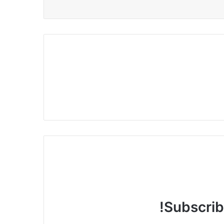
Subscribe