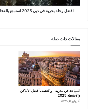
افضل رحلة بحرية في دبي 2025 استمتع بالفخامة والاستجمام في قلب دبي
مقالات ذات صلة
السياحة في مدريد – واكتشف أفضل الأماكن
والأنشطة 2025
يوليو 6, 2025