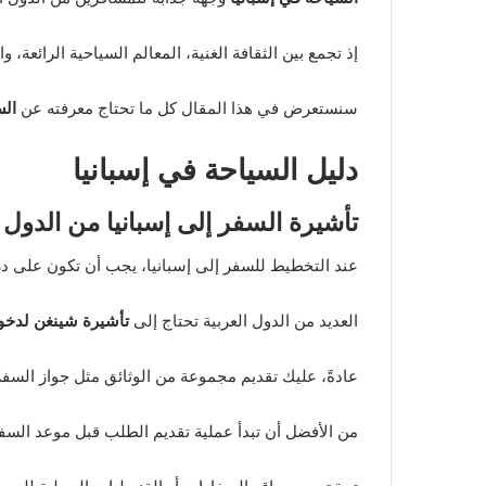
إذ تجمع بين الثقافة الغنية، المعالم السياحية الرائعة، و
سنستعرض في هذا المقال كل ما تحتاج معرفته عن
الس
دليل السياحة في إسبانيا
تأشيرة السفر إلى إسبانيا من الدول ا
عند التخطيط للسفر إلى إسبانيا، يجب أن تكون على درا
العديد من الدول العربية تحتاج إلى
تأشيرة شينغن لدخول
عادةً، عليك تقديم مجموعة من الوثائق مثل جواز السفر
من الأفضل أن تبدأ عملية تقديم الطلب قبل موعد السفر