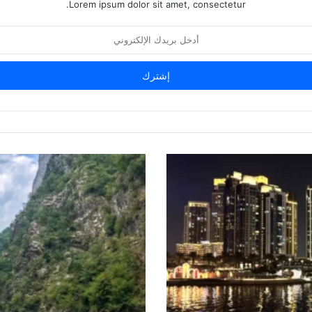
Lorem ipsum dolor sit amet, consectetur.