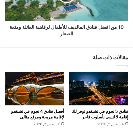
10 من افضل فنادق المالديف للأطفال لرفاهية العائلة ومتعة
الصغار
مقالات ذات صلة
فنادق 5 نجوم في تشنغدو توفر لك
أفضل فنادق 4 نجوم في تشنغدو
إقامة لا تُنسى بأسلوب فاخر
لإقامة مريحة وموقع مثالي
أغسطس 2, 2026
أغسطس 2, 2026