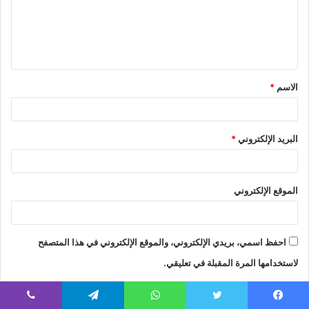
ع
ل
ي
ق
الاسم
*
*
البريد الإلكتروني
*
الموقع الإلكتروني
احفظ اسمي، بريدي الإلكتروني، والموقع الإلكتروني في هذا المتصفح
لاستخدامها المرة المقبلة في تعليقي.
يسبوك
تويتر
واتساب
تيلقرام
ڤايبر