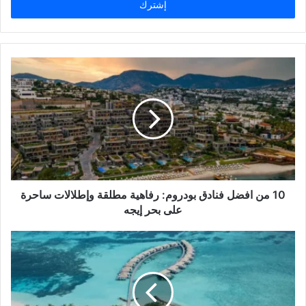
10 من افضل فنادق بودروم: رفاهية مطلقة وإطلالات ساحرة
على بحر إيجه