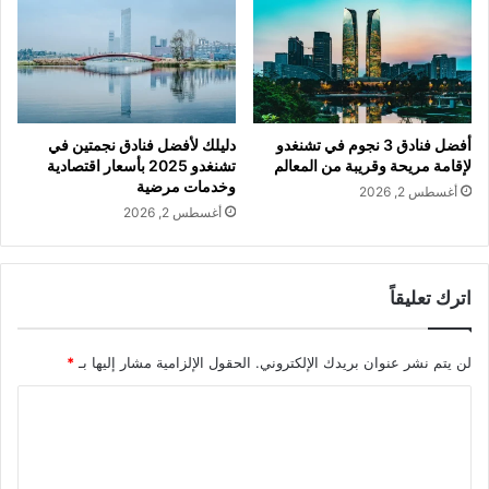
أفضل فنادق 3 نجوم في تشنغدو
دليلك لأفضل فنادق نجمتين في
لإقامة مريحة وقريبة من المعالم
تشنغدو 2025 بأسعار اقتصادية
وخدمات مرضية
أغسطس 2, 2026
أغسطس 2, 2026
اترك تعليقاً
لن يتم نشر عنوان بريدك الإلكتروني.
الحقول الإلزامية مشار إليها بـ
*
ا
ل
ت