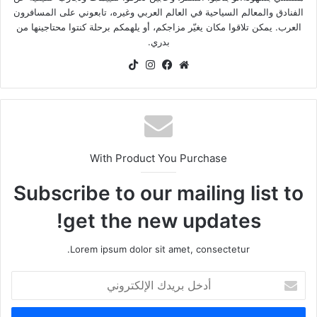
الفنادق والمعالم السياحية في العالم العربي وغيره، تابعوني على المسافرون
العرب. يمكن تلاقوا مكان يغيّر مزاجكم، أو يلهمكم برحلة كنتوا محتاجينها من
بدري.
موقع
فيسبوك
انستقرام
‫TikTok
الويب
With Product You Purchase
Subscribe to our mailing list to
get the new updates!
Lorem ipsum dolor sit amet, consectetur.
أدخل
بريدك
الإلكتروني