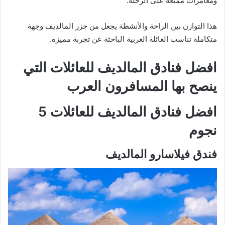
ومغامرات ممتعة على الرحلة.
هذا التوازن بين الراحة والأنشطة يجعل من جزر المالديف وجهة
متكاملة تناسب العائلة العربية الباحثة عن تجربة مميزة.
افضل فنادق المالديف للعائلات التي
ينصح بها المسافرون العرب
افضل فنادق المالديف للعائلات 5
نجوم
فندق فيلاسارو المالديف