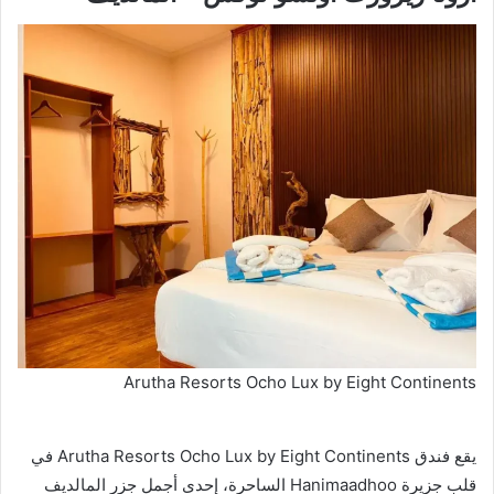
Arutha Resorts Ocho Lux by Eight Continents
يقع فندق Arutha Resorts Ocho Lux by Eight Continents في
قلب جزيرة Hanimaadhoo الساحرة، إحدى أجمل جزر المالديف