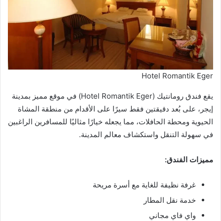
Hotel Romantik Eger
يقع فندق رومانتيك (Hotel Romantik Eger) في موقع مميز بمدينة
إيجر، على بُعد دقيقتين فقط سيرًا على الأقدام من منطقة المشاة
الحيوية ومحطة الحافلات، مما يجعله خيارًا مثاليًا للمسافرين الراغبين
في سهولة التنقل واستكشاف معالم المدينة.
مميزات الفندق:
غرفة نظيفة للغاية مع أسرة مريحة
خدمة نقل المطار
واي فاي مجاني