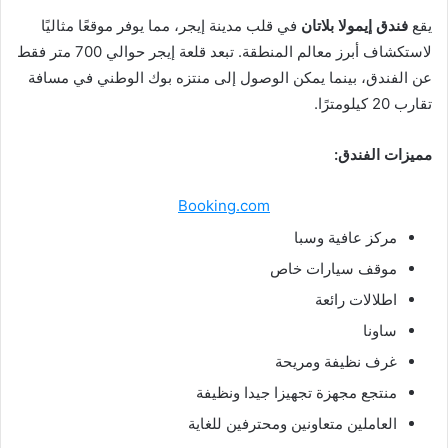
يقع
فندق إيمولا بلاتان
في قلب مدينة إيجر، مما يوفر موقعًا مثاليًا
لاستكشاف أبرز معالم المنطقة. تبعد قلعة إيجر حوالي 700 متر فقط
عن الفندق، بينما يمكن الوصول إلى منتزه بوك الوطني في مسافة
تقارب 20 كيلومترًا.
مميزات الفندق:
Booking.com
مركز عافية وسبا
موقف سيارات خاص
اطلالات رائعة
ساونا
غرف نظيفة ومريحة
منتجع مجهزة تجهيزا جيدا ونظيفة
العاملين متعاونين ومحترفين للغاية