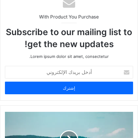
With Product You Purchase
Subscribe to our mailing list to
get the new updates!
Lorem ipsum dolor sit amet, consectetur.
أدخل
بريدك
الإلكتروني