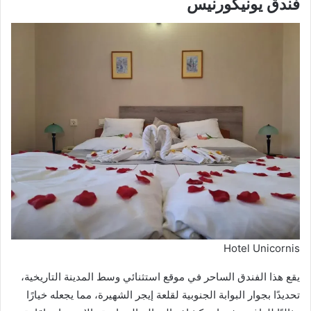
فندق يونيكورنيس
Hotel Unicornis
يقع هذا الفندق الساحر في موقع استثنائي وسط المدينة التاريخية،
تحديدًا بجوار البوابة الجنوبية لقلعة إيجر الشهيرة، مما يجعله خيارًا