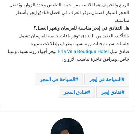
الربيع والخريف هما الأنسب من حيث الطقس وعدد الزوار، ويُفضل
الحجز المبكر لضمان توفر الغرف في افضل فنادق إيجر بأسعار
مناسبة.
هل الفنادق في إيجر مناسبة للعرسان وشهر العسل؟
بالتأكيد، العديد من الفنادق توفر باقات خاصة للعرسان تشمل
جلسات سبا، وجبات رومانسية، وغرف بإطلالات مميزة.
فنادق مثل
Erla Villa Boutique Hotel
توفر أجواء رومانسية، وسبا
خاص، ومرافق فاخرة تناسب الأزواج.
السياحة في إيجر
السياحة في المجر
فنادق إيجر
فنادق المجر