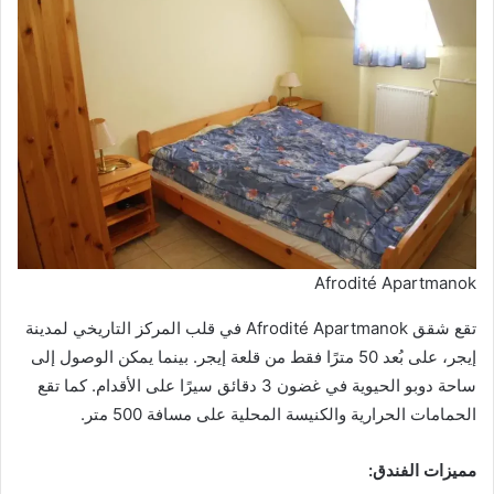
Afrodité Apartmanok
تقع شقق Afrodité Apartmanok في قلب المركز التاريخي لمدينة
إيجر، على بُعد 50 مترًا فقط من قلعة إيجر. بينما يمكن الوصول إلى
ساحة دوبو الحيوية في غضون 3 دقائق سيرًا على الأقدام. كما تقع
الحمامات الحرارية والكنيسة المحلية على مسافة 500 متر.
مميزات الفندق: