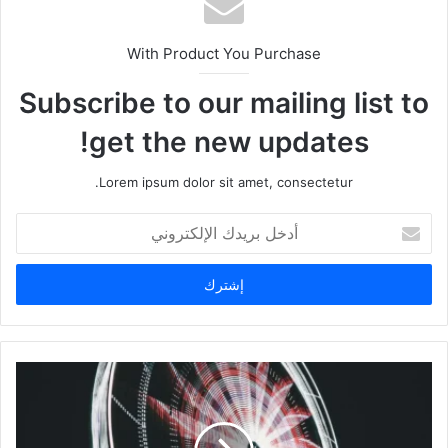
With Product You Purchase
Subscribe to our mailing list to
get the new updates!
Lorem ipsum dolor sit amet, consectetur.
أدخل
بريدك
الإلكتروني