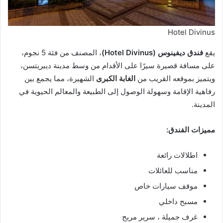
Hotel Divinus
يقع
فندق ديفينوس (Hotel Divinus)
، المصنف من فئة 5 نجوم،
على مسافة قصيرة سيرًا على الأقدام من وسط مدينة ديبريتسن،
ويتميز بموقعه القريب من
الغابة الكبرى
الشهيرة، مما يجمع بين
رفاهية الإقامة وسهولة الوصول إلى الطبيعة والمعالم الحيوية في
المدينة.
مميزات الفندق:
اطلالات رائعة
مناسب للعائلات
موقف سيارات خاص
مسبح داخلي
غرف جميلة ، سرير مريح