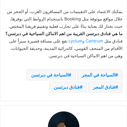
يمكنك الاعتماد على التقييمات من المسافرون العرب، أو الحجز من
خلال مواقع موثوقة مثل Booking باستخدام الروابط التي نوفرها،
حيث نختار لك بعناية بناءً على تجارب فعلية وتقييم فريقنا المختص.
ما هي فنادق دبرتسن القريبة من اهم الاماكن السياحية في دبرتسن؟
فنادق مثل
Centrum
وLycium
تقع على مسافة قصيرة سيراً على
الأقدام من المتحف القومي، كاتدرائية المدينة، وحديقة الحيوانات،
وهي من اهم الاماكن السياحية في دبرتسن.
السياحة في المجر
السياحة في دبرتسن
فنادق المجر
فنادق دبرتسن