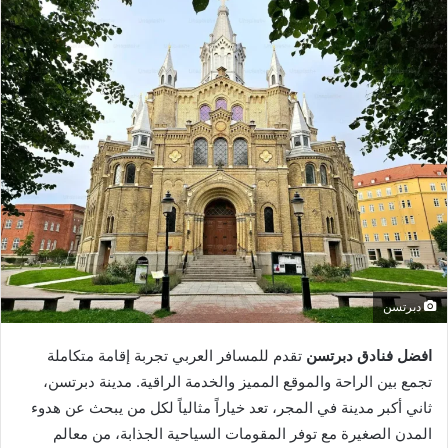
دبرتسن
افضل فنادق دبرتسن
تقدم للمسافر العربي تجربة إقامة متكاملة
تجمع بين الراحة والموقع المميز والخدمة الراقية. مدينة دبرتسن،
ثاني أكبر مدينة في المجر، تعد خياراً مثالياً لكل من يبحث عن هدوء
المدن الصغيرة مع توفر المقومات السياحية الجذابة، من معالم