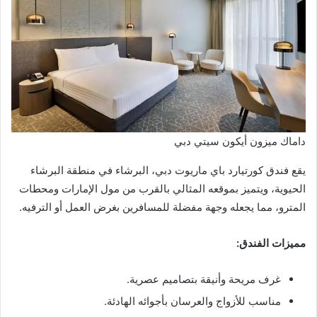
داماك ميزون أيكون سيتي دبي
يقع فندق كورتيارد باي ماريوت دبي، البرشاء في منطقة البرشاء
الحيوية، ويتميز بموقعه المثالي بالقرب من مول الإمارات ومحطات
المترو، مما يجعله وجهة مفضلة للمسافرين بغرض العمل أو الترفيه.
مميزات الفندق:
غرف مريحة وأنيقة بتصاميم عصرية.
مناسب للأزواج والعرسان بأجوائه الهادئة.