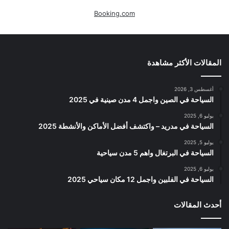
Booking.com
المقالات الأكثر مشاهدة
أغسطس 3, 2026
السياحة في الصين واجمل 4 مدن صينية في 2025
يوليو 6, 2025
السياحة في مدريد – واكتشف أفضل الأماكن والأنشطة 2025
يوليو 5, 2025
السياحة في البرتغال واهم 5 مدن سياحية
يوليو 6, 2025
السياحة في الفلبين واجمل 12 مكان سياحي 2025
أحدث المقالات