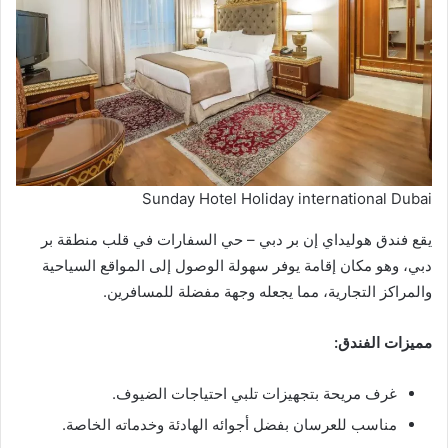
Sunday Hotel Holiday international Dubai
يقع فندق هوليداي إن بر دبي – حي السفارات في قلب منطقة بر
دبي، وهو مكان إقامة يوفر سهولة الوصول إلى المواقع السياحية
والمراكز التجارية، مما يجعله وجهة مفضلة للمسافرين.
مميزات الفندق:
غرف مريحة بتجهيزات تلبي احتياجات الضيوف.
مناسب للعرسان بفضل أجوائه الهادئة وخدماته الخاصة.