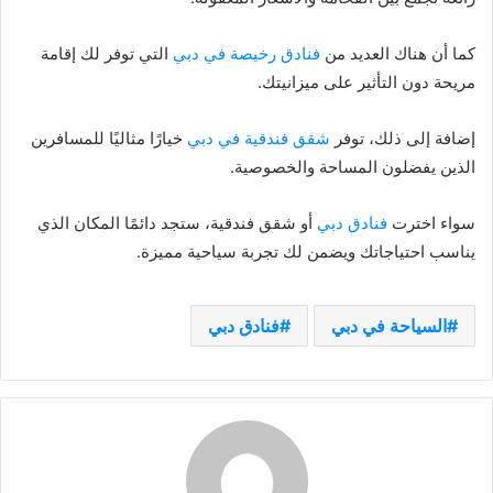
كما أن هناك العديد من
فنادق رخيصة في دبي
التي توفر لك إقامة
مريحة دون التأثير على ميزانيتك.
إضافة إلى ذلك، توفر
شقق فندقية في دبي
خيارًا مثاليًا للمسافرين
الذين يفضلون المساحة والخصوصية.
سواء اخترت
فنادق دبي
أو شقق فندقية، ستجد دائمًا المكان الذي
يناسب احتياجاتك ويضمن لك تجربة سياحية مميزة.
السياحة في دبي
فنادق دبي