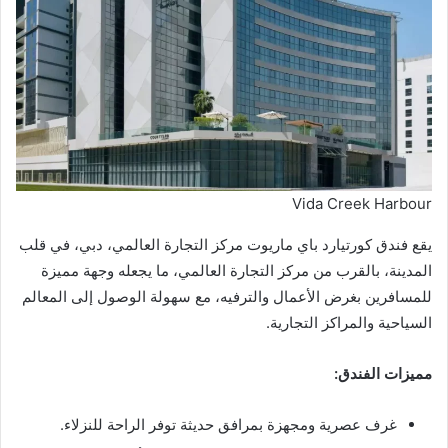
Vida Creek Harbour
يقع فندق كورتيارد باي ماريوت مركز التجارة العالمي، دبي، في قلب
المدينة، بالقرب من مركز التجارة العالمي، ما يجعله وجهة مميزة
للمسافرين بغرض الأعمال والترفيه، مع سهولة الوصول إلى المعالم
السياحية والمراكز التجارية.
مميزات الفندق:
غرف عصرية ومجهزة بمرافق حديثة توفر الراحة للنزلاء.