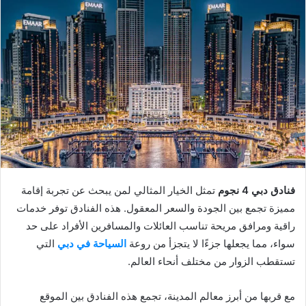
فنادق دبي 4 نجوم
تمثل الخيار المثالي لمن يبحث عن تجربة إقامة
مميزة تجمع بين الجودة والسعر المعقول. هذه الفنادق توفر خدمات
راقية ومرافق مريحة تناسب العائلات والمسافرين الأفراد على حد
سواء، مما يجعلها جزءًا لا يتجزأ من روعة
السياحة في دبي
التي
تستقطب الزوار من مختلف أنحاء العالم.
مع قربها من أبرز معالم المدينة، تجمع هذه الفنادق بين الموقع