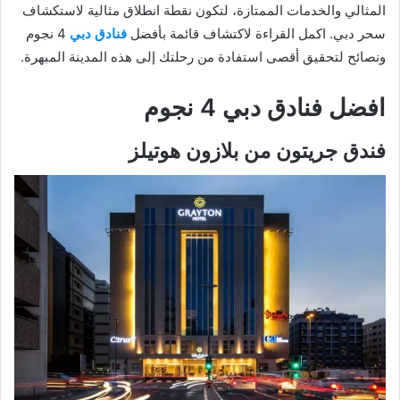
المثالي والخدمات الممتازة، لتكون نقطة انطلاق مثالية لاستكشاف
سحر دبي. اكمل القراءة لاكتشاف قائمة بأفضل
فنادق دبي
4 نجوم
ونصائح لتحقيق أقصى استفادة من رحلتك إلى هذه المدينة المبهرة.
افضل فنادق دبي 4 نجوم
فندق جريتون من بلازون هوتيلز