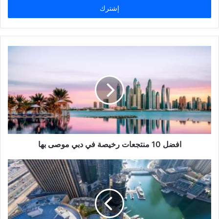
افضل 10 منتجعات رخيصة في دبي موصى بها