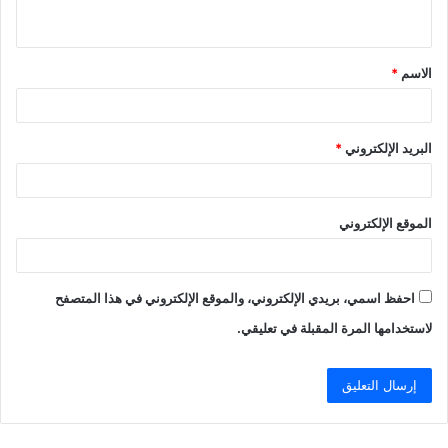
ي
ق
الاسم
*
*
البريد الإلكتروني
*
الموقع الإلكتروني
احفظ اسمي، بريدي الإلكتروني، والموقع الإلكتروني في هذا المتصفح
لاستخدامها المرة المقبلة في تعليقي.