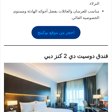
النزلاء.
مناسب للعرسان والعائلات بفضل أجوائه الهادئة ومستوى
الخصوصية العالي.
احجز من موقع بوكينج
فندق دوسيت دي 2 كنز دبي