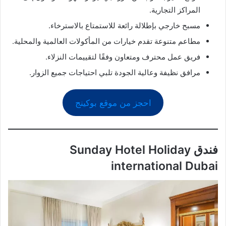
المراكز التجارية.
مسبح خارجي بإطلالة رائعة للاستمتاع بالاسترخاء.
مطاعم متنوعة تقدم خيارات من المأكولات العالمية والمحلية.
فريق عمل محترف ومتعاون وفقًا لتقييمات النزلاء.
مرافق نظيفة وعالية الجودة تلبي احتياجات جميع الزوار.
احجز من موقع بوكينج
فندق Sunday Hotel Holiday
international Dubai