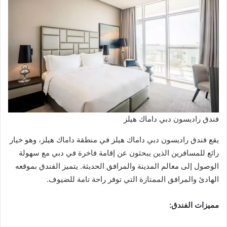
فندق راديسون دبي داماك هيلز
يقع فندق راديسون دبي داماك هيلز في منطقة داماك هيلز، وهو خيار
رائع للمسافرين الذين يبحثون عن إقامة فاخرة في دبي مع سهولة
الوصول إلى معالم المدينة والمرافق الحديثة. يتميز الفندق بموقعه
الهادئ والمرافق الممتازة التي توفر راحة تامة للضيوف.
مميزات الفندق: