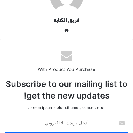
فريق الكتابة
موقع
الويب
With Product You Purchase
Subscribe to our mailing list to
get the new updates!
Lorem ipsum dolor sit amet, consectetur.
أدخل
بريدك
الإلكتروني