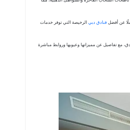
ملًا عن أفضل
فنادق دبي
الرخيصة التي توفر خدمات
ادق، مع تفاصيل عن مميزاتها وعيوبها وروابط مباشرة