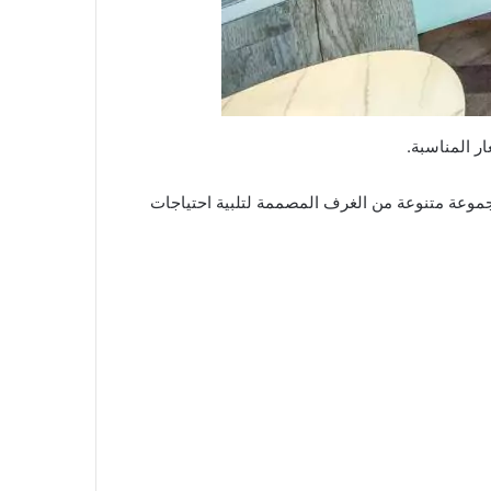
ر المناسبة.
مجموعة متنوعة من الغرف المصممة لتلبية احتياجات