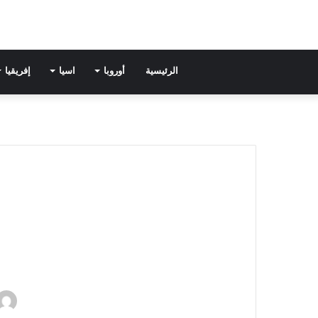
الرئيسية
أوروبا
اسيا
إفريقيا