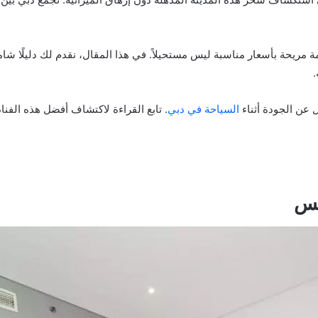
مة مريحة بأسعار مناسبة ليس مستحيلاً. في هذا المقال، نقدم لك دليلًا شا
.
ل عن الجودة أثناء
السياحة في دبي
. تابع القراءة لاكتشاف أفضل هذه الفن
تس