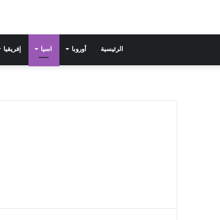
الرئيسية
أوروبا
اسيا
إفريقيا