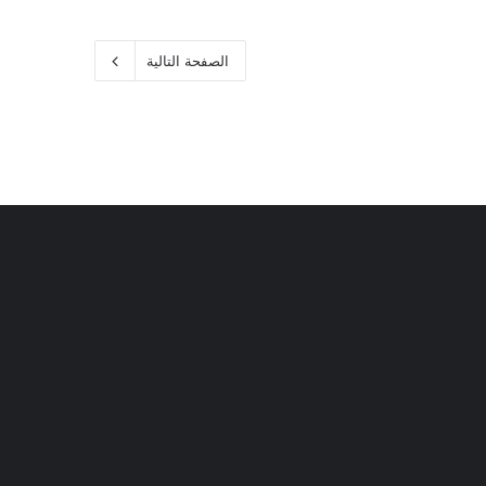
الصفحة التالية