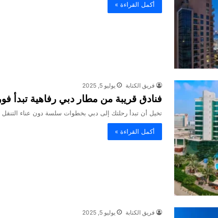
أكمل القراءة »
فريق الكتابة
يوليو 5, 2025
فنادق قريبة من مطار دبي رفاهية تبدأ ف
تخيل أن تبدأ رحلتك إلى دبي بخطوات سلسة دون عناء التنقل ا
أكمل القراءة »
فريق الكتابة
يوليو 5, 2025