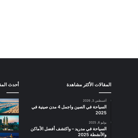
المقالات الأكثر مشاهدة
أحدث المق
أغسطس 3, 2026
السياحة في الصين واجمل 4 مدن صينية في
2025
يوليو 6, 2025
السياحة في مدريد – واكتشف أفضل الأماكن
والأنشطة 2025