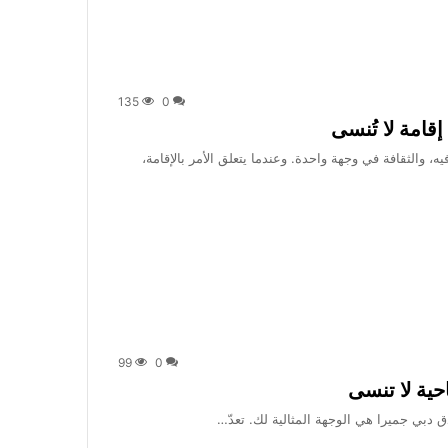
135
0
، والثقافة في وجهة واحدة. وعندما يتعلق الأمر بالإقامة،
99
0
 دبي جميرا هي الوجهة المثالية لك. تعدّ…