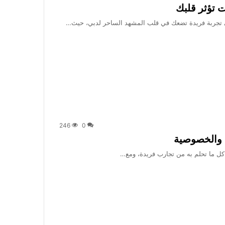
ي تجربة فريدة تضعك في قلب المشهد الساحر لدبي، حيث…
246
0
كل ما تحلم به من تجارب فريدة، ومع…