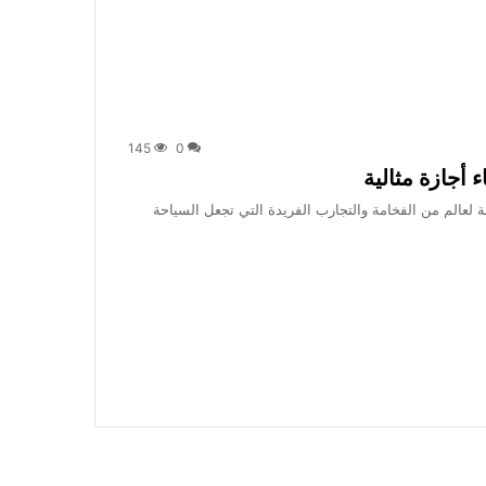
145
0
لعالم من الفخامة والتجارب الفريدة التي تجعل السياحة