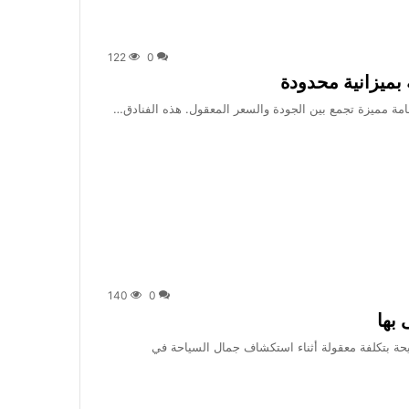
122
0
140
0
مريحة بتكلفة معقولة أثناء استكشاف جمال السياحة في