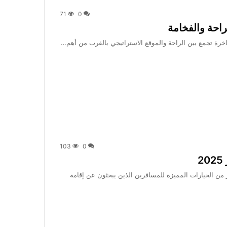
71
0
خرة تجمع بين الراحة والموقع الاستراتيجي بالقرب من أهم…
103
0
2
ر من الخيارات المميزة للمسافرين الذين يبحثون عن إقامة