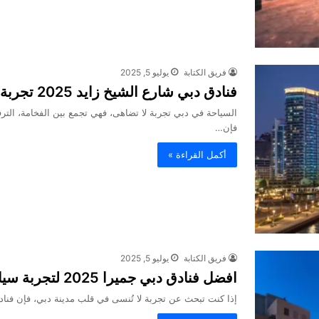
فريق الكتابة
يوليو 5, 2025
فنادق دبي شارع الشيخ زايد 2025 تجربة إقامة لا تُنسى
السياحة في دبي تجربة لا تضاهى، فهي تجمع بين الفخامة، الترفيه
فإن…
أكمل القراءة »
فريق الكتابة
يوليو 5, 2025
افضل فنادق دبي جميرا 2025 لتجربة سياحية لا تنسى
إذا كنت تبحث عن تجربة لا تُنسى في قلب مدينة دبي، فإن فنادق