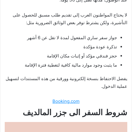
لا يحتاج المواطنون العرب إلى تقديم طلب مسبق للحصول على
التأشيرة، ولكن يشترط توفر بعض الوثائق الضرورية مثل:
جواز سفر ساري المفعول لمدة لا تقل عن 6 أشهر
تذكرة عودة مؤكدة
حجز فندقي مؤكد أو إثبات مكان الإقامة
ما يثبت وجود موارد مالية كافية لتغطية فترة الإقامة
يفضل الاحتفاظ بنسخة إلكترونية وورقية من هذه المستندات لتسهيل
عملية الدخول.
Booking.com
شروط السفر الى جزر المالديف