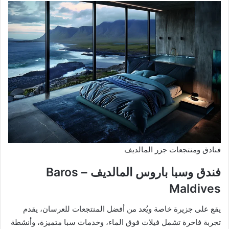
فنادق ومنتجعات جزر المالديف
فندق وسبا باروس المالديف – Baros
Maldives
يقع على جزيرة خاصة ويُعد من أفضل المنتجعات للعرسان، يقدم
تجربة فاخرة تشمل فيلات فوق الماء، وخدمات سبا متميزة، وأنشطة