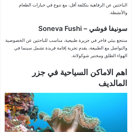
الباحثين عن الرفاهية بتكلفة أقل، مع تنوع في خيارات الطعام
والأنشطة.
سونيفا فوشي – Soneva Fushi
منتجع بيئي فاخر في جزيرة طبيعية، مناسب للباحثين عن الخصوصية
والتواصل مع الطبيعة، يقدم تجربة إقامة فريدة تشمل سينما في
الهواء الطلق ومختبر شوكولاتة.
اهم الاماكن السياحية في جزر
المالديف