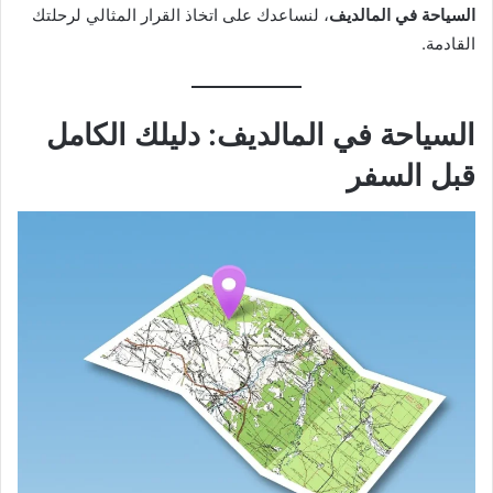
السياحة في المالديف
، لنساعدك على اتخاذ القرار المثالي لرحلتك
القادمة.
السياحة في المالديف: دليلك الكامل
قبل السفر