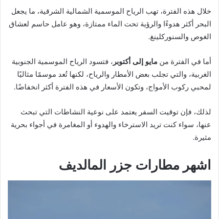
خلال هذه الفترة، تهب الرياح الموسمية الشمالية الشرقية، ما يجعل
البحر أكثر هدوءًا والرؤية تحت الماء ممتازة، وهو عامل حاسم لعشاق
الغوص والسنوركلينغ.
أما في الفترة من
مايو إلى أكتوبر
، فتسود الرياح الموسمية الجنوبية
الغربية، والتي تجلب بعض الأمطار والرياح، لكنها تُعد موسمًا مثاليًا
لمحبي ركوب الأمواج، وتكون الأسعار في هذه الفترة أكثر انخفاضًا.
لذلك، فإن توقيت السفر يعتمد على نوعية النشاطات التي تبحث
عنها، سواء كنت تريد الاسترخاء والهدوء أو المغامرة في أجواء بحرية
مثيرة.
اشهر مطارات جزر المالديف