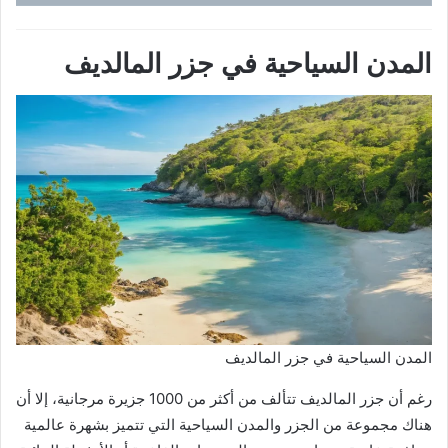
المدن السياحية في جزر المالديف
المدن السياحية في جزر المالديف
رغم أن جزر المالديف تتألف من أكثر من 1000 جزيرة مرجانية، إلا أن
هناك مجموعة من الجزر والمدن السياحية التي تتميز بشهرة عالمية