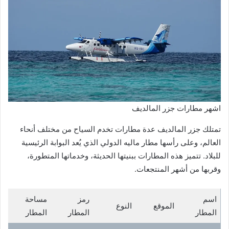
اشهر مطارات جزر المالديف
تمتلك جزر المالديف عدة مطارات تخدم السياح من مختلف أنحاء
العالم، وعلى رأسها مطار ماليه الدولي الذي يُعد البوابة الرئيسية
للبلاد. تتميز هذه المطارات ببنيتها الحديثة، وخدماتها المتطورة،
وقربها من أشهر المنتجعات.
اسم
رمز
مساحة
الموقع
النوع
المطار
المطار
المطار