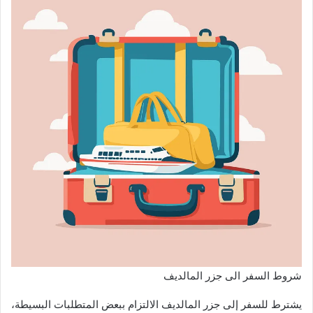
شروط السفر الى جزر المالديف
يشترط للسفر إلى جزر المالديف الالتزام ببعض المتطلبات البسيطة،