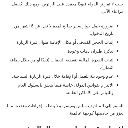
حيث لا تفرض الدولة قيودًا معقدة على الزائرين. ومع ذلك، يُفضل
مراعاة الآتي:
ضرورة حمل جواز سفر صالح لمدة لا تقل عن 6 أشهر من
تاريخ الدخول.
إثبات الحجز الفندقي أو مكان الإقامة طوال فترة الزيارة.
تذكرة طيران ذهاب وعودة.
إثبات القدرة المالية لتغطية النفقات (نقدًا أو من خلال بطاقة
ائتمان).
عدم وجود نية للعمل أو الإقامة خلال فترة الزيارة السياحية.
الالتزام بقوانين الدولة، خاصة فيما يتعلق بالسلوك العام
واللباس في الأماكن العامة.
السفر إلى المالديف سلس وميسر، ولا يتطلب إجراءات معقدة، مما
يعزز من جاذبيتها كوجهة عالمية.