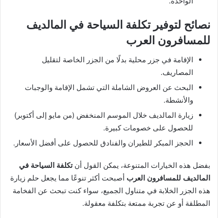
الواحدة.
نصائح لتوفير تكلفة السياحة في المالديف
للمسافرون العرب
الإقامة في جزر محلية بدلًا من الجزر الخاصة لتقليل
المصاريف.
البحث عن العروض الشاملة التي تشمل الإقامة والوجبات
والأنشطة.
زيارة المالديف خلال الموسم المنخفض (من مايو إلى أكتوبر)
للحصول على خصومات كبيرة.
الحجز المبكر للطيران والفنادق للحصول على أفضل الأسعار.
بفضل هذه الخيارات المتنوعة، يمكن القول أن
تكلفة السياحة في
المالديف للمسافرون العرب
أصبحت أكثر تنوعًا مما يجعل حلم زيارة
هذه الجزر الخلابة في متناول الجميع، سواء كنت تبحث عن الفخامة
المطلقة أو عن تجربة ممتعة بتكلفة معقولة.