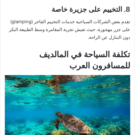
8. التخييم على جزيرة خاصة
تقدم بعض الشركات السياحية خدمات التخييم الفاخر (glamping)
على جزر مهجورة، حيث تعيش تجربة المغامرة وسط الطبيعة البكر
دون التنازل عن الراحة.
تكلفة السياحة في المالديف
للمسافرون العرب