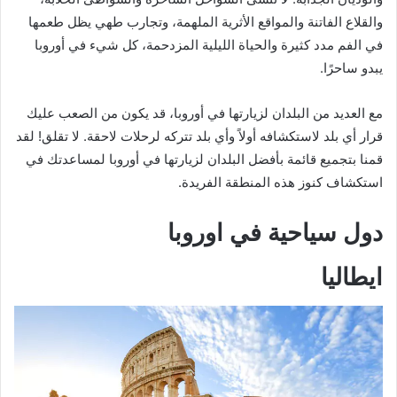
والقلاع الفاتنة والمواقع الأثرية الملهمة، وتجارب طهي يظل طعمها
في الفم مدد كثيرة والحياة الليلية المزدحمة، كل شيء في أوروبا
يبدو ساحرًا.
مع العديد من البلدان لزيارتها في أوروبا، قد يكون من الصعب عليك
قرار أي بلد لاستكشافه أولاً وأي بلد تتركه لرحلات لاحقة. لا تقلق! لقد
قمنا بتجميع قائمة بأفضل البلدان لزيارتها في أوروبا لمساعدتك في
استكشاف كنوز هذه المنطقة الفريدة.
دول سياحية في اوروبا
ايطاليا