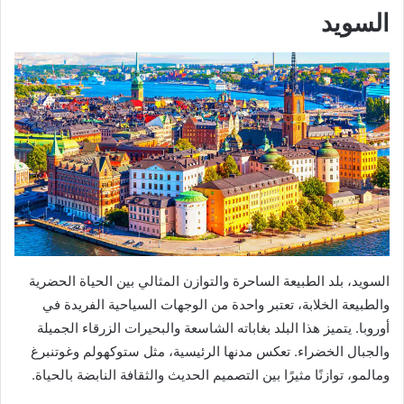
السويد
السويد، بلد الطبيعة الساحرة والتوازن المثالي بين الحياة الحضرية
والطبيعة الخلابة، تعتبر واحدة من الوجهات السياحية الفريدة في
أوروبا. يتميز هذا البلد بغاباته الشاسعة والبحيرات الزرقاء الجميلة
والجبال الخضراء. تعكس مدنها الرئيسية، مثل ستوكهولم وغوتنبرغ
ومالمو، توازنًا مثيرًا بين التصميم الحديث والثقافة النابضة بالحياة.