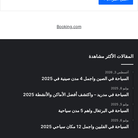
Booking.com
المقالات الأكثر مشاهدة
أغسطس 3, 2026
السياحة في الصين واجمل 4 مدن صينية في 2025
يوليو 6, 2025
السياحة في مدريد – واكتشف أفضل الأماكن والأنشطة 2025
يوليو 5, 2025
السياحة في البرتغال واهم 5 مدن سياحية
يوليو 6, 2025
السياحة في الفلبين واجمل 12 مكان سياحي 2025