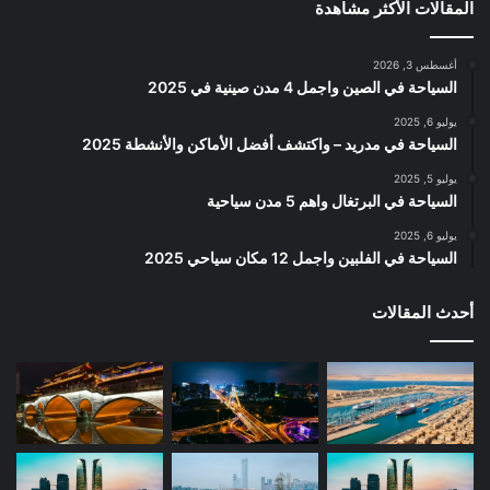
المقالات الأكثر مشاهدة
أغسطس 3, 2026
السياحة في الصين واجمل 4 مدن صينية في 2025
يوليو 6, 2025
السياحة في مدريد – واكتشف أفضل الأماكن والأنشطة 2025
يوليو 5, 2025
السياحة في البرتغال واهم 5 مدن سياحية
يوليو 6, 2025
السياحة في الفلبين واجمل 12 مكان سياحي 2025
أحدث المقالات