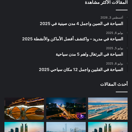
المقالات الأكثر مشاهدة
أغسطس 3, 2026
السياحة في الصين واجمل 4 مدن صينية في 2025
يوليو 6, 2025
السياحة في مدريد – واكتشف أفضل الأماكن والأنشطة 2025
يوليو 5, 2025
السياحة في البرتغال واهم 5 مدن سياحية
يوليو 6, 2025
السياحة في الفلبين واجمل 12 مكان سياحي 2025
أحدث المقالات