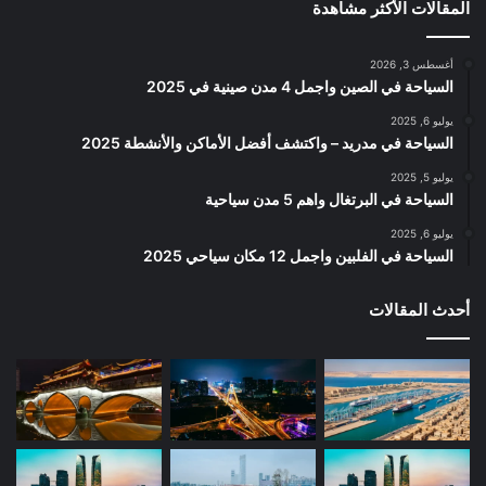
المقالات الأكثر مشاهدة
أغسطس 3, 2026
السياحة في الصين واجمل 4 مدن صينية في 2025
يوليو 6, 2025
السياحة في مدريد – واكتشف أفضل الأماكن والأنشطة 2025
يوليو 5, 2025
السياحة في البرتغال واهم 5 مدن سياحية
يوليو 6, 2025
السياحة في الفلبين واجمل 12 مكان سياحي 2025
أحدث المقالات