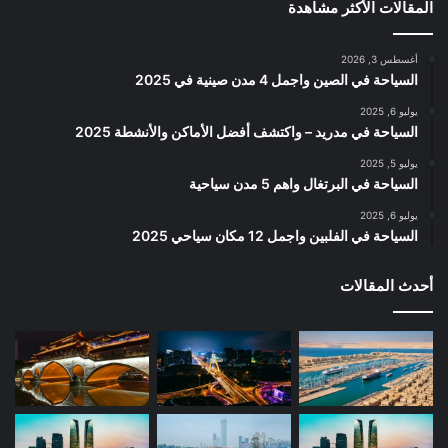
المقالات الأكثر مشاهدة
أغسطس 3, 2026
السياحة في الصين واجمل 4 مدن صينية في 2025
يوليو 6, 2025
السياحة في مدريد – واكتشف أفضل الأماكن والأنشطة 2025
يوليو 5, 2025
السياحة في البرتغال واهم 5 مدن سياحية
يوليو 6, 2025
السياحة في الفلبين واجمل 12 مكان سياحي 2025
أحدث المقالات