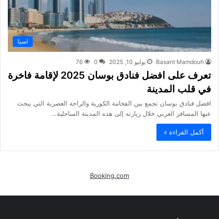
اسيا
Basant Mamdouh
يوليو 10, 2025
0
76
تعرف على افضل فنادق بوسان 2025 لإقامة فاخرة
في قلب المدينة
افضل فنادق بوسان تجمع بين الفخامة الكورية والراحة العصرية التي يبحث
عنها المسافر العربي خلال زيارته إلى هذه المدينة الساحلية…
أكمل القراءة »
Booking.com