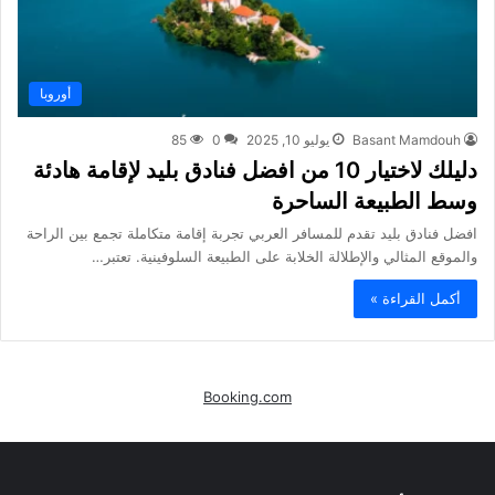
أوروبا
Basant Mamdouh
يوليو 10, 2025
0
85
دليلك لاختيار 10 من افضل فنادق بليد لإقامة هادئة
وسط الطبيعة الساحرة
افضل فنادق بليد تقدم للمسافر العربي تجربة إقامة متكاملة تجمع بين الراحة
والموقع المثالي والإطلالة الخلابة على الطبيعة السلوفينية. تعتبر…
أكمل القراءة »
Booking.com