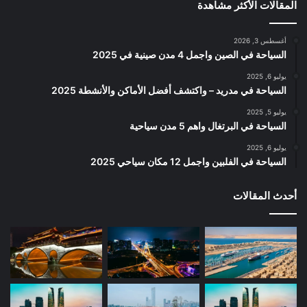
المقالات الأكثر مشاهدة
أغسطس 3, 2026
السياحة في الصين واجمل 4 مدن صينية في 2025
يوليو 6, 2025
السياحة في مدريد – واكتشف أفضل الأماكن والأنشطة 2025
يوليو 5, 2025
السياحة في البرتغال واهم 5 مدن سياحية
يوليو 6, 2025
السياحة في الفلبين واجمل 12 مكان سياحي 2025
أحدث المقالات