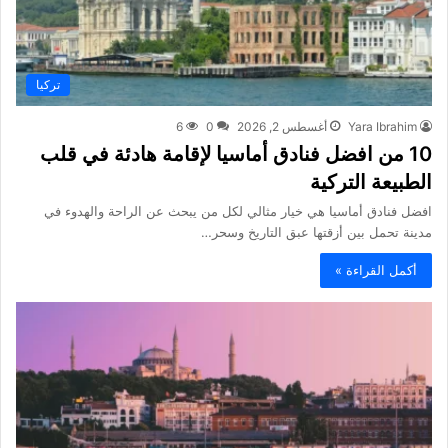
تركيا
Yara Ibrahim
أغسطس 2, 2026
0
6
10 من افضل فنادق أماسيا لإقامة هادئة في قلب
الطبيعة التركية
افضل فنادق أماسيا هي خيار مثالي لكل من يبحث عن الراحة والهدوء في
مدينة تحمل بين أزقتها عبق التاريخ وسحر…
أكمل القراءة »