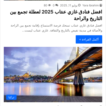
Yara Ibrahim
يوليو 11, 2025
0
80
افضل فنادق غازي عنتاب 2025 لعطلة تجمع بين
التاريخ والراحة
افضل فنادق غازي عنتاب تمنحك فرصة الاستمتاع بإقامة تجمع بين الراحة
والأصالة في مدينة تفيض بالتاريخ والثقافة. غازي عنتاب ليست…
أكمل القراءة »
تركيا