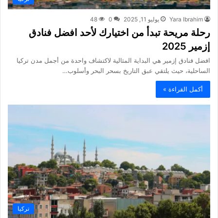
Yara Ibrahim
يوليو 11, 2025
0
48
رحلة مريحة تبدأ من اختيارك لأحد افضل فنادق
إزمير 2025
افضل فنادق إزمير هي البداية المثالية لاكتشاف واحدة من أجمل مدن تركيا
الساحلية، حيث يلتقي عبق التاريخ بسحر البحر وأسلوب…
أكمل القراءة »
تركيا