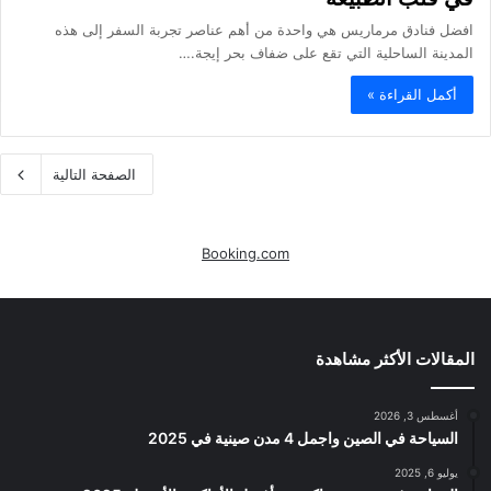
افضل فنادق مرماريس هي واحدة من أهم عناصر تجربة السفر إلى هذه
المدينة الساحلية التي تقع على ضفاف بحر إيجة.…
أكمل القراءة »
الصفحة التالية
Booking.com
المقالات الأكثر مشاهدة
أغسطس 3, 2026
السياحة في الصين واجمل 4 مدن صينية في 2025
يوليو 6, 2025