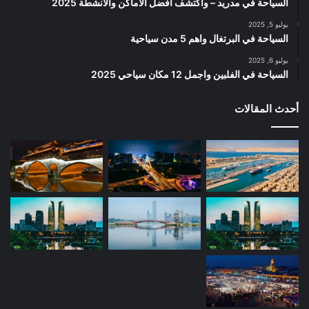
السياحة في مدريد – واكتشف أفضل الأماكن والأنشطة 2025
يوليو 5, 2025
السياحة في البرتغال واهم 5 مدن سياحية
يوليو 6, 2025
السياحة في الفلبين واجمل 12 مكان سياحي 2025
أحدث المقالات