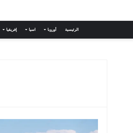
الرئيسية
أوروبا
اسيا
إفريقيا