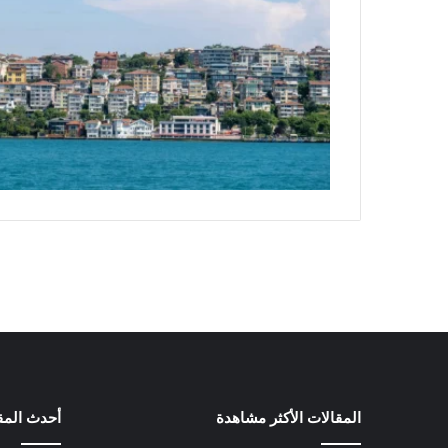
المقالات الأكثر مشاهدة
أحدث المق