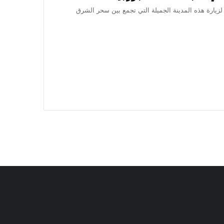
يارة هذه المدينة الجميلة التي تجمع بين سحر الشرق