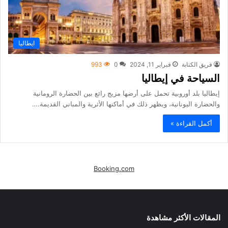
ايطاليا
فريق الكتابة
فبراير 11, 2024
0
993
السياحة في إيطاليا
إيطاليا بلد أوروبية تحمل على أرضها مزيج رائع بين الحضارة الرومانية
والحضارة اليونانية، ويظهر ذلك في أماكنها الأثرية والمباني القديمة.…
أكمل القراءة »
Booking.com
المقالات الأكثر مشاهدة