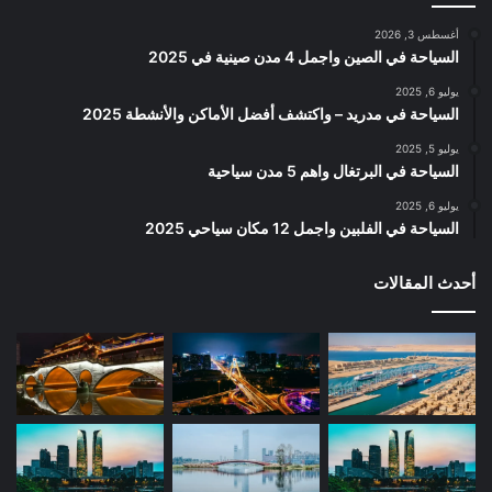
أغسطس 3, 2026
السياحة في الصين واجمل 4 مدن صينية في 2025
يوليو 6, 2025
السياحة في مدريد – واكتشف أفضل الأماكن والأنشطة 2025
يوليو 5, 2025
السياحة في البرتغال واهم 5 مدن سياحية
يوليو 6, 2025
السياحة في الفلبين واجمل 12 مكان سياحي 2025
أحدث المقالات