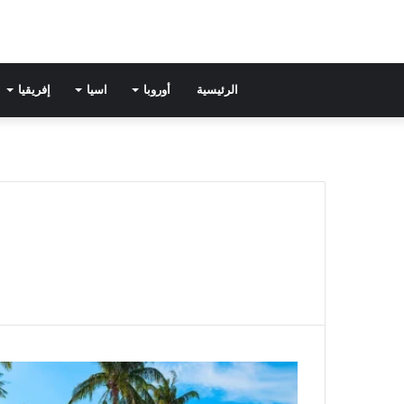
الرئيسية
أوروبا
اسيا
إفريقيا