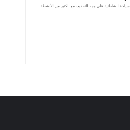
سياحة الشاطئية على وجه التحديد، مع الكثير من الأنشطة