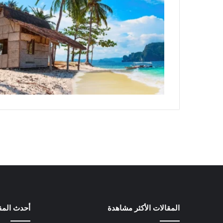
المقالات الأكثر مشاهدة
أحدث المق