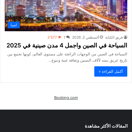
اسيا
فريق الكتابة
أغسطس 3, 2026
1
2٬577
السياحة في الصين واجمل 4 مدن صينية في 2025
السياحة في الصين من الوجهات الرائجة على مستوى العالم، كونها تجمع بين
تاريخ عريق يمتد لآلاف السنين وثقافة غنية وتنوع…
أكمل القراءة »
Booking.com
المقالات الأكثر مشاهدة