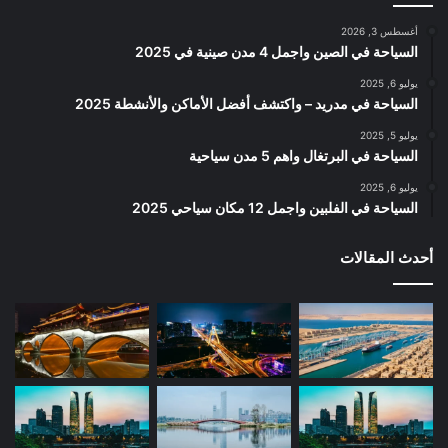
أغسطس 3, 2026
السياحة في الصين واجمل 4 مدن صينية في 2025
يوليو 6, 2025
السياحة في مدريد – واكتشف أفضل الأماكن والأنشطة 2025
يوليو 5, 2025
السياحة في البرتغال واهم 5 مدن سياحية
يوليو 6, 2025
السياحة في الفلبين واجمل 12 مكان سياحي 2025
أحدث المقالات