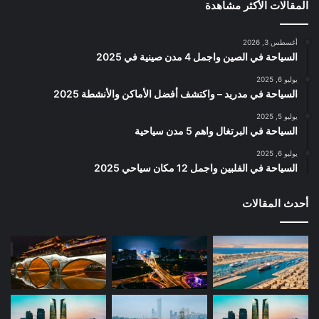
المقالات الأكثر مشاهدة
أغسطس 3, 2026
السياحة في الصين واجمل 4 مدن صينية في 2025
يوليو 6, 2025
السياحة في مدريد – واكتشف أفضل الأماكن والأنشطة 2025
يوليو 5, 2025
السياحة في البرتغال واهم 5 مدن سياحية
يوليو 6, 2025
السياحة في الفلبين واجمل 12 مكان سياحي 2025
أحدث المقالات