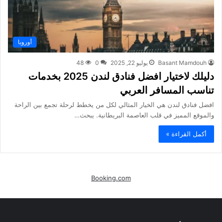
أوروبا
Basant Mamdouh
يوليو 22, 2025
0
48
دليلك لاختيار افضل فنادق لندن 2025 بخدمات
تناسب المسافر العربي
افضل فنادق لندن هي الخيار المثالي لكل من يخطط لرحلة تجمع بين الراحة
والموقع المميز في قلب العاصمة البريطانية. يبحث…
أكمل القراءة »
Booking.com