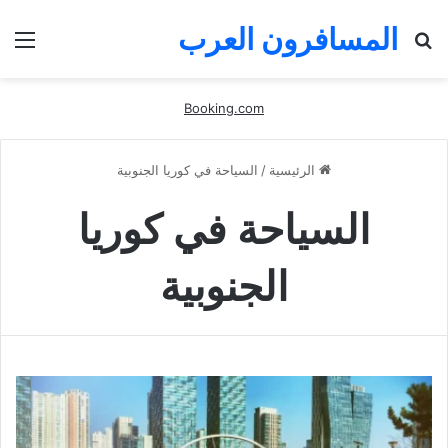
المسافرون العرب
بحث
الق
عن
Booking.com
الرئيسية
/
السياحة في كوريا الجنوبية
السياحة في كوريا
الجنوبية