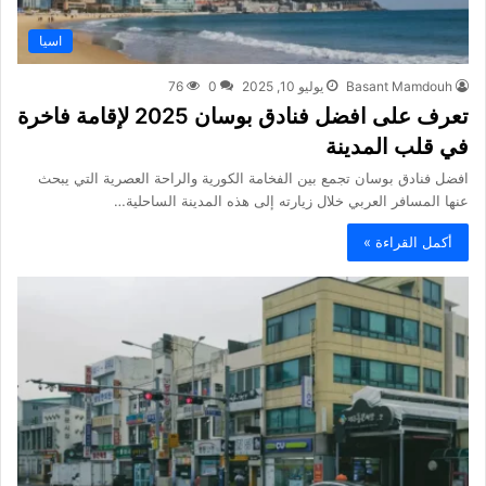
اسيا
Basant Mamdouh
يوليو 10, 2025
0
76
تعرف على افضل فنادق بوسان 2025 لإقامة فاخرة
في قلب المدينة
افضل فنادق بوسان تجمع بين الفخامة الكورية والراحة العصرية التي يبحث
عنها المسافر العربي خلال زيارته إلى هذه المدينة الساحلية…
أكمل القراءة »