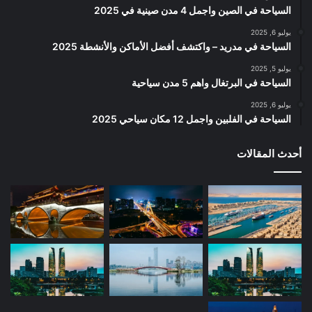
السياحة في الصين واجمل 4 مدن صينية في 2025
يوليو 6, 2025
السياحة في مدريد – واكتشف أفضل الأماكن والأنشطة 2025
يوليو 5, 2025
السياحة في البرتغال واهم 5 مدن سياحية
يوليو 6, 2025
السياحة في الفلبين واجمل 12 مكان سياحي 2025
أحدث المقالات