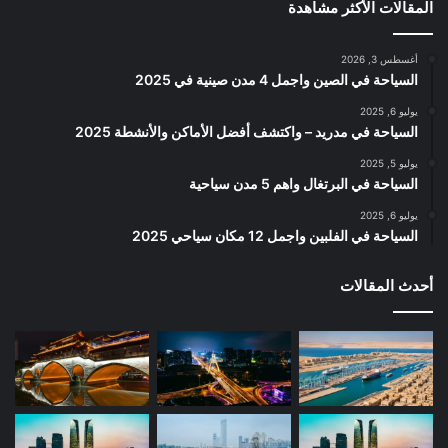
المقالات الأكثر مشاهدة
أغسطس 3, 2026
السياحة في الصين واجمل 4 مدن صينية في 2025
يوليو 6, 2025
السياحة في مدريد – واكتشف أفضل الأماكن والأنشطة 2025
يوليو 5, 2025
السياحة في البرتغال واهم 5 مدن سياحية
يوليو 6, 2025
السياحة في الفلبين واجمل 12 مكان سياحي 2025
أحدث المقالات