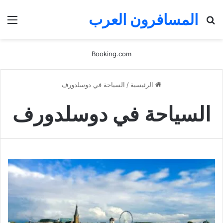
المسافرون العرب
بحث
الق
عن
Booking.com
الرئيسية
/
السياحة في دوسلدورف
السياحة في دوسلدورف