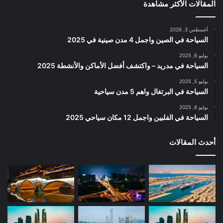
المقالات الأكثر مشاهدة
أغسطس 3, 2026
السياحة في الصين واجمل 4 مدن صينية في 2025
يوليو 6, 2025
السياحة في مدريد – واكتشف أفضل الأماكن والأنشطة 2025
يوليو 5, 2025
السياحة في البرتغال واهم 5 مدن سياحية
يوليو 6, 2025
السياحة في الفلبين واجمل 12 مكان سياحي 2025
أحدث المقالات