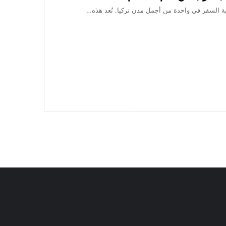
ة السفر في واحدة من أجمل مدن تركيا. تُعد هذه…