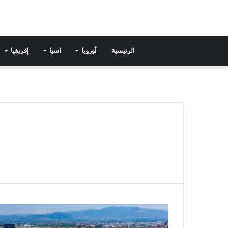
الرئيسية
أوروبا
اسيا
إفريقيا