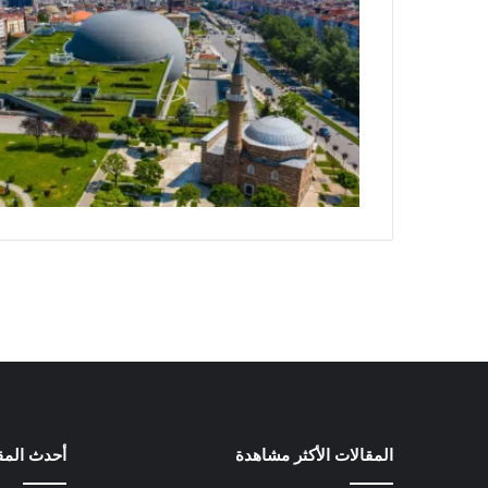
المقالات الأكثر مشاهدة
أحدث المق