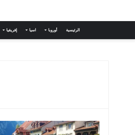
الرئيسية
أوروبا
اسيا
إفريقيا