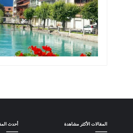
المقالات الأكثر مشاهدة
أحدث المق