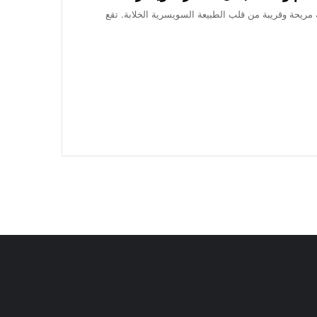
ة مريحة وقريبة من قلب الطبيعة السويسرية الخلابة. تقع