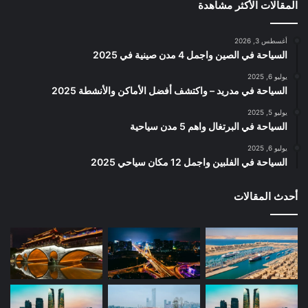
المقالات الأكثر مشاهدة
أغسطس 3, 2026
السياحة في الصين واجمل 4 مدن صينية في 2025
يوليو 6, 2025
السياحة في مدريد – واكتشف أفضل الأماكن والأنشطة 2025
يوليو 5, 2025
السياحة في البرتغال واهم 5 مدن سياحية
يوليو 6, 2025
السياحة في الفلبين واجمل 12 مكان سياحي 2025
أحدث المقالات