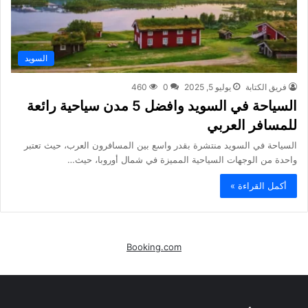
السويد
فريق الكتابة
يوليو 5, 2025
0
460
السياحة في السويد وافضل 5 مدن سياحية رائعة
للمسافر العربي
السياحة في السويد منتشرة بقدر واسع بين المسافرون العرب، حيث تعتبر
واحدة من الوجهات السياحية المميزة في شمال أوروبا، حيث…
أكمل القراءة »
Booking.com