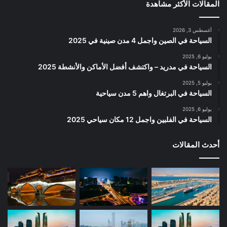
المقالات الأكثر مشاهدة
أغسطس 3, 2026
السياحة في الصين واجمل 4 مدن صينية في 2025
يوليو 6, 2025
السياحة في مدريد – واكتشف أفضل الأماكن والأنشطة 2025
يوليو 5, 2025
السياحة في البرتغال واهم 5 مدن سياحية
يوليو 6, 2025
السياحة في الفلبين واجمل 12 مكان سياحي 2025
أحدث المقالات