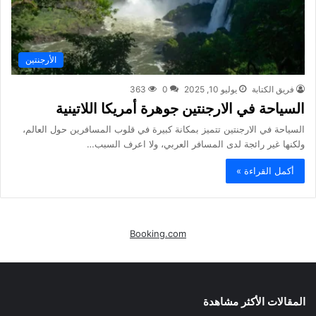
الأرجنتين
فريق الكتابة
يوليو 10, 2025
0
363
السياحة في الارجنتين جوهرة أمريكا اللاتينية
السياحة في الارجنتين تتميز بمكانة كبيرة في قلوب المسافرين حول العالم،
ولكنها غير رائجة لدى المسافر العربي، ولا اعرف السبب…
أكمل القراءة »
Booking.com
المقالات الأكثر مشاهدة