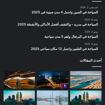
أغسطس 3, 2026
السياحة في الصين واجمل 4 مدن صينية في 2025
يوليو 6, 2025
السياحة في مدريد – واكتشف أفضل الأماكن والأنشطة 2025
يوليو 5, 2025
السياحة في البرتغال واهم 5 مدن سياحية
يوليو 6, 2025
السياحة في الفلبين واجمل 12 مكان سياحي 2025
أحدث المقالات