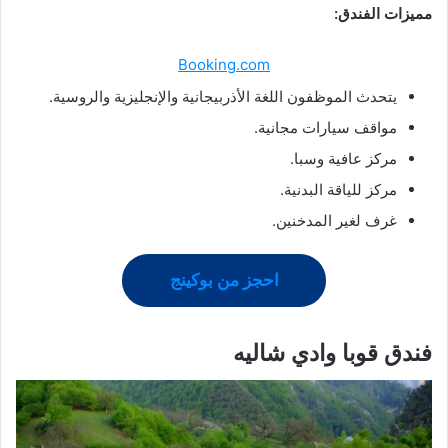
مميزات الفندق:
Booking.com
يتحدث الموظفون اللغة الأذربيجانية والإنجليزية والروسية.
مواقف سيارات مجانية.
مركز عافية وسبا.
مركز للياقة البدنية.
غرف لغير المدخنين.
احجز من بوكينج
فندق قوبا وادي شاليه