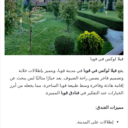
فيلا لوكس في قوبا
يقع
فيلا لوكس في قوبا
في مدينة قوبا، ويتميز بإطلالات خلابة
وتصميم فاخر يضمن راحة الضيوف. يعد خيارًا مثاليًا لمن يبحث عن
إقامة هادئة وفاخرة وسط طبيعة قوبا الساحرة، مما يجعله من أبرز
الخيارات عند التفكير في
فنادق قوبا
المميزة.
مميزات الفندق:
إطلالات على المدينة.