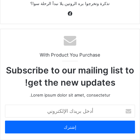
تذكرة وتخرجوا بره الروتين.يلا نبدأ الرحلة سوا؟
فيسبوك
With Product You Purchase
Subscribe to our mailing list to
get the new updates!
Lorem ipsum dolor sit amet, consectetur.
أدخل
بريدك
الإلكتروني