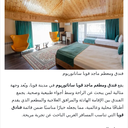
فندق ومعطم ماجد قوبا ساناتوريوم
يقع
فندق ومطغم ماجد قوبا ساناتوريوم
في مدينة قوبا، ويُعد وجهة
مثالية لمن يبحث عن الراحة وسط أجواء طبيعية وصحية. يجمع
الفندق بين الإقامة الهادئة والمرافق العلاجية والمطعم الذي يقدم
أطباقًا محلية وعالمية، مما يجعله خيارًا مناسبًا ضمن قائمة
فنادق
قوبا
التي تناسب المسافر العربي الباحث عن تجربة مريحة.