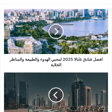
افضل فنادق غابالا 2025 لمحبي الهدوء والطبيعة والمناظر
الخلابة