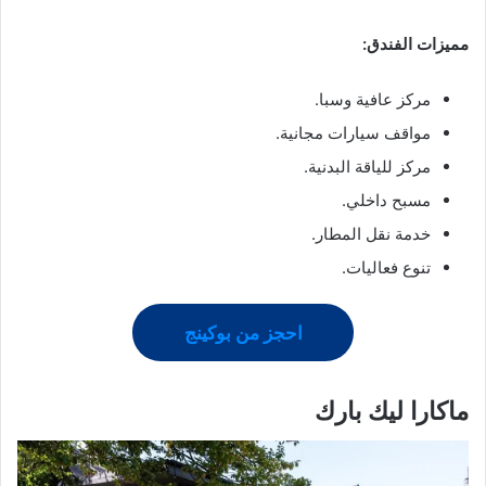
مميزات الفندق:
مركز عافية وسبا.
مواقف سيارات مجانية.
مركز للياقة البدنية.
مسبح داخلي.
خدمة نقل المطار.
تنوع فعاليات.
احجز من بوكينج
ماكارا ليك بارك