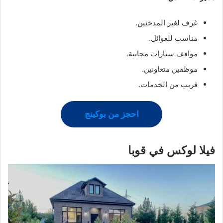
غرف لغير المدخنين.
مناسب للعوائل.
مواقف سيارات مجانية.
موظفين متعاونين.
قريب من الخدمات.
احجز من بوكينج
فيلا لوكس في قوبا