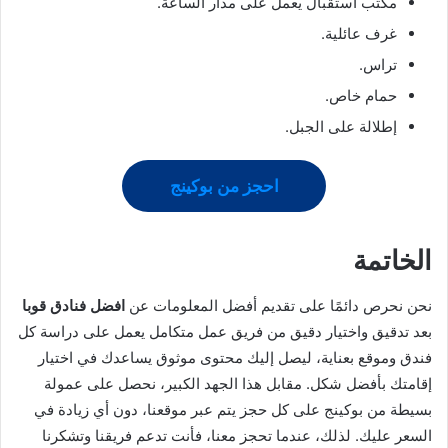
مكتب استقبال يعمل على مدار الساعة.
غرف عائلية.
تراس.
حمام خاص.
إطلالة على الجبل.
احجز من بوكينج
الخاتمة
نحن نحرص دائمًا على تقديم أفضل المعلومات عن
افضل فنادق قوبا
بعد تدقيق واختيار دقيق من فريق عمل متكامل يعمل على دراسة كل
فندق وموقع بعناية، ليصل إليك محتوى موثوق يساعدك في اختيار
إقامتك بأفضل شكل. مقابل هذا الجهد الكبير، نحصل على عمولة
بسيطة من بوكينج على كل حجز يتم عبر موقعنا، دون أي زيادة في
السعر عليك. لذلك، عندما تحجز معنا، فأنت تدعم فريقنا وتشكرنا