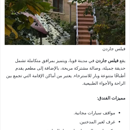
فيلس جاردن
يقع
فيلس جاردن
في مدينة قوبا، ويتميز بمرافق متكاملة تشمل
حديقة جميلة، وصالة مشتركة مريحة، بالإضافة إلى مطعم يقدم
أطباقًا متنوعة وبار للاسترخاء. يعتبر من أماكن الإقامة التي تجمع بين
الراحة والأجواء الطبيعية.
مميزات الفندق:
مواقف سيارات مجانية.
غرف لغير المدخنين.