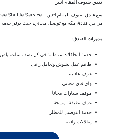
فندق ضيوف المقام اثنين
من بين فنادق مكة مع توصيل مجاني، حيث يوفر خدمة نق
مميزات الفندق:
خدمة الحافلات منتظمة في كل نصف ساعه باص ي
طاقم عمل بشوش وتعامل راقي
غرف عائلية
واي فاي مجاني
موقف سيارات مجاناً
غرف نظيفة ومريحة
خدمة التوصيل للمطار
إطلالات رائعة