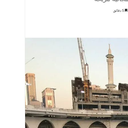
5 دقائق