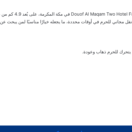
ل مجاني للحرم في أوقات محددة، ما يجعله خيارًا مناسبًا لمن يبحث عن 
تحرك للحرم ذهاب وعودة.