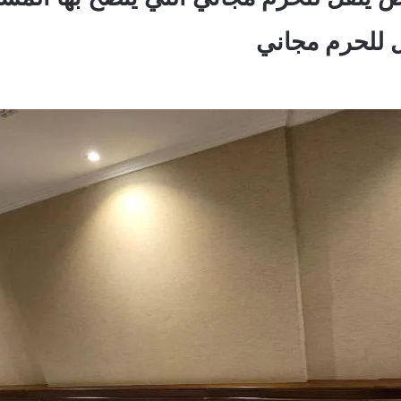
 للحرم مجاني