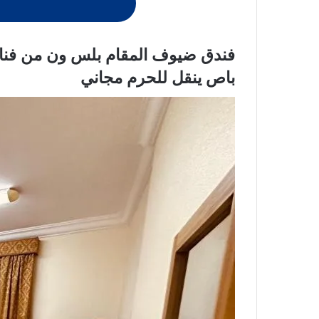
فندق ضيوف المقام بلس ون من فنا
باص ينقل للحرم مجاني