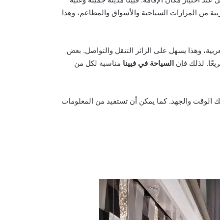
يبة من المزارات السياحية والأسواق والمطاعم، وهذا
ربية، وهذا يسهل على الزائر التنقل والتواصل. بعض
يعًا. لذلك فإن
السياحة في فيينا
مناسبة لكل من
يك الوقت والجهد. كما يمكن أن تستفيد من المعلومات