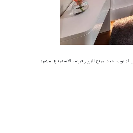
 الدانوب، حيث يمنح الزوار فرصة الاستمتاع بمشهد