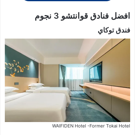
افضل فنادق قوانتشو 3 نجوم
فندق توكاي
WAIFIDEN Hotel -Former Tokai Hotel