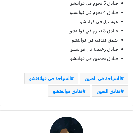
فنادق 5 نجوم في قوانتشو
فنادق 4 نجوم في قوانتشو
هوستيل في قوانتشو
فنادق 3 نجوم في قوانتشو
شقق فندقية في قوانتشو
فنادق رخيصة في قوانتشو
فنادق نجمتين في قوانتشو
السياحة في الصين
السياحة في قوانغتشو
فنادق الصين
فنادق قوانغتشو