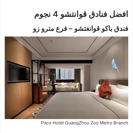
افضل
فنادق قوانتشو
4 نجوم
فندق باكو قوانغتشو – فرع مترو زو
Paco Hotel GuangZhou Zoo Metro Branch