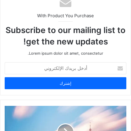
With Product You Purchase
Subscribe to our mailing list to
get the new updates!
Lorem ipsum dolor sit amet, consectetur.
أدخل
بريدك
الإلكتروني