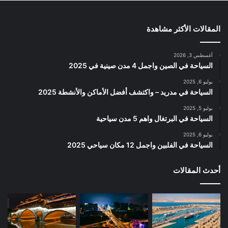
المقالات الأكثر مشاهدة
أغسطس 3, 2026
السياحة في الصين واجمل 4 مدن صينية في 2025
يوليو 6, 2025
السياحة في مدريد – واكتشف أفضل الأماكن والأنشطة 2025
يوليو 5, 2025
السياحة في البرتغال واهم 5 مدن سياحية
يوليو 6, 2025
السياحة في الفلبين واجمل 12 مكان سياحي 2025
أحدث المقالات