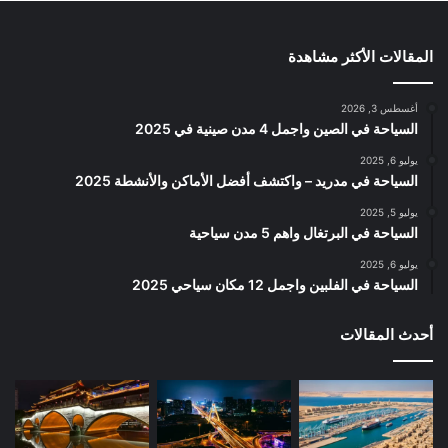
المقالات الأكثر مشاهدة
أغسطس 3, 2026
السياحة في الصين واجمل 4 مدن صينية في 2025
يوليو 6, 2025
السياحة في مدريد – واكتشف أفضل الأماكن والأنشطة 2025
يوليو 5, 2025
السياحة في البرتغال واهم 5 مدن سياحية
يوليو 6, 2025
السياحة في الفلبين واجمل 12 مكان سياحي 2025
أحدث المقالات